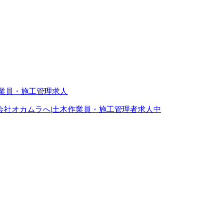
会社オカムラへ|土木作業員・施工管理者求人中