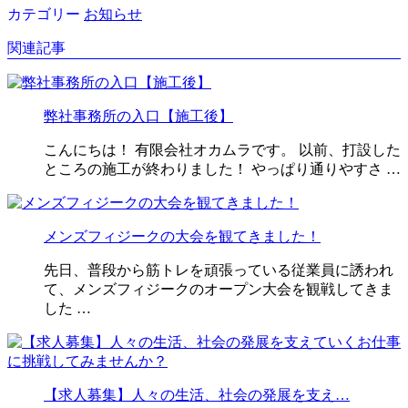
カテゴリー
お知らせ
関連記事
弊社事務所の入口【施工後】
こんにちは！ 有限会社オカムラです。 以前、打設した
ところの施工が終わりました！ やっぱり通りやすさ …
メンズフィジークの大会を観てきました！
先日、普段から筋トレを頑張っている従業員に誘われ
て、メンズフィジークのオープン大会を観戦してきま
した …
【求人募集】人々の生活、社会の発展を支え…