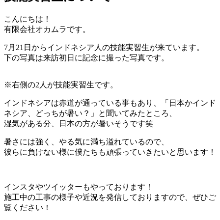
こんにちは！
有限会社オカムラです。
7月21日からインドネシア人の技能実習生が来ています。
下の写真は来訪初日に記念に撮った写真です。
※右側の2人が技能実習生です。
インドネシアは赤道が通っている事もあり、「日本かインド
ネシア、どっちが暑い？」と聞いてみたところ、
湿気がある分、日本の方が暑いそうです笑
暑さには強く、やる気に満ち溢れているので、
彼らに負けない様に僕たちも頑張っていきたいと思います！
インスタやツイッターもやっております！
施工中の工事の様子や近況を発信しておりますので、ぜひご
覧ください！