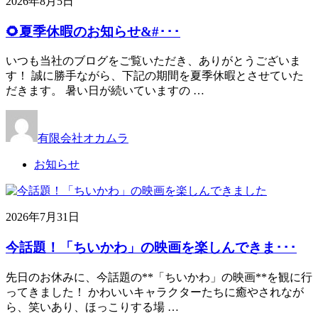
2026年8月5日
🌻夏季休暇のお知らせ&#･･･
いつも当社のブログをご覧いただき、ありがとうございま
す！ 誠に勝手ながら、下記の期間を夏季休暇とさせていた
だきます。 暑い日が続いていますの …
有限会社オカムラ
お知らせ
2026年7月31日
今話題！「ちいかわ」の映画を楽しんできま･･･
先日のお休みに、今話題の**「ちいかわ」の映画**を観に行
ってきました！ かわいいキャラクターたちに癒やされなが
ら、笑いあり、ほっこりする場 …