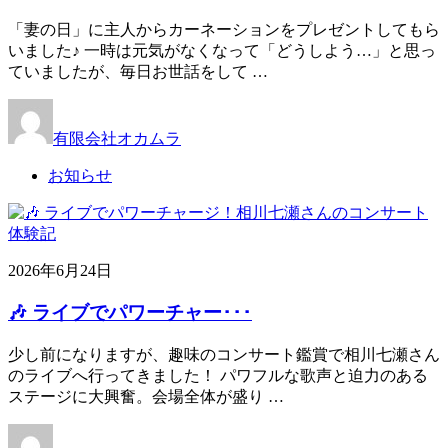
「妻の日」に主人からカーネーションをプレゼントしてもら
いました♪ 一時は元気がなくなって「どうしよう…」と思っ
ていましたが、毎日お世話をして …
有限会社オカムラ
お知らせ
2026年6月24日
🎶 ライブでパワーチャー･･･
少し前になりますが、趣味のコンサート鑑賞で相川七瀬さん
のライブへ行ってきました！ パワフルな歌声と迫力のある
ステージに大興奮。会場全体が盛り …