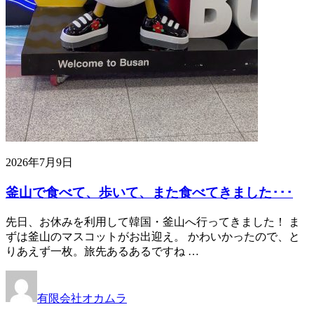
2026年7月9日
釜山で食べて、歩いて、また食べてきました･･･
先日、お休みを利用して韓国・釜山へ行ってきました！ ま
ずは釜山のマスコットがお出迎え。 かわいかったので、と
りあえず一枚。旅先あるあるですね …
有限会社オカムラ