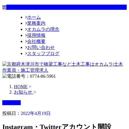
ホーム
業務案内
オカムラの理念
採用情報
会社概要
お問い合わせ
スタッフブログ
HOME
>
お知らせ
>
お知らせ
投稿日：
2022年4月19日
Instagram・Twitterアカウント開設