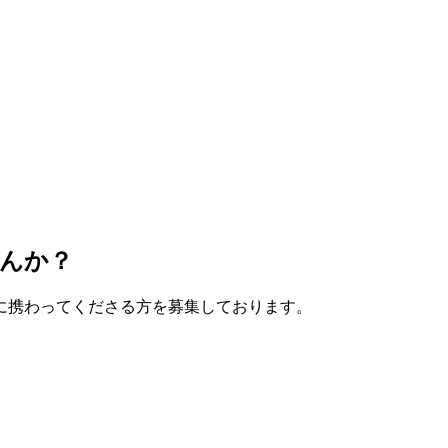
んか？
に携わってくださる方を募集しております。