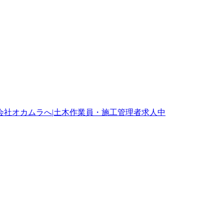
会社オカムラへ|土木作業員・施工管理者求人中