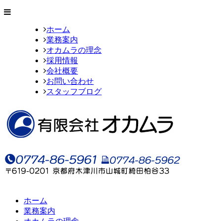
ホーム
業務案内
オカムラの理念
採用情報
会社概要
お問い合わせ
スタッフブログ
ホーム
業務案内