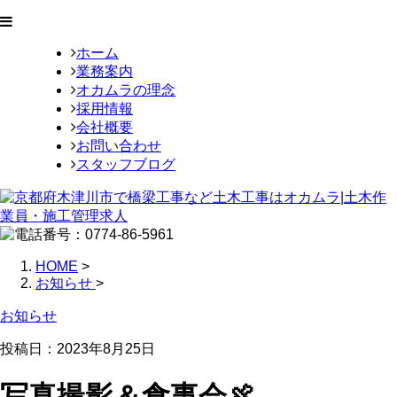
ホーム
業務案内
オカムラの理念
採用情報
会社概要
お問い合わせ
スタッフブログ
HOME
>
お知らせ
>
お知らせ
投稿日：
2023年8月25日
写真撮影＆食事会🍖