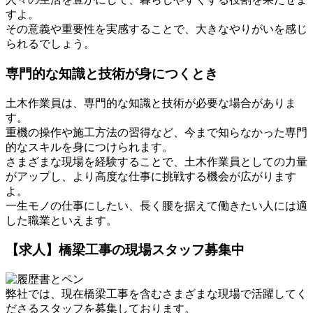
すよ。
その意義や重要性を実感することで、大きなやりがいを感じ
られるでしょう。
専門的な知識と技術が身につくとき
土木作業員は、専門的な知識と技術が必要な場合がありま
す。
重機の操作や施工方法の習得など、今まで知らなかった専門
的なスキルを身につけられます。
さまざまな現場を経験することで、土木作業員としての力量
がアップし、より高度な仕事に挑戦する機会が広がります
よ。
一生モノの仕事にしたい、長く腰を据えて働きたい人には適
した職業といえます。
【求人】橋梁工事の現場スタッフ募集中
弊社では、現在橋梁工事を含むさまざまな現場で活躍してく
ださるスタッフを募集しております。