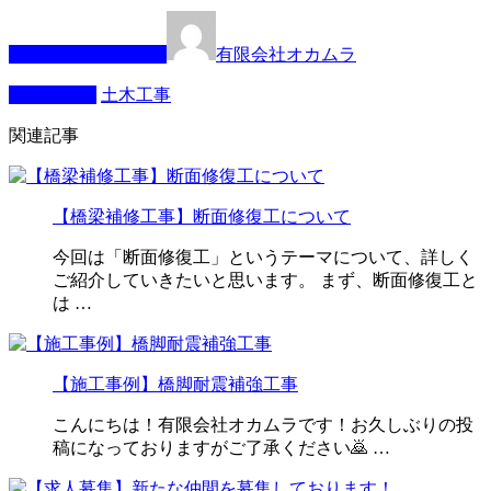
この記事を書いた人
有限会社オカムラ
カテゴリー
土木工事
関連記事
【橋梁補修工事】断面修復工について
今回は「断面修復工」というテーマについて、詳しく
ご紹介していきたいと思います。 まず、断面修復工と
は …
【施工事例】橋脚耐震補強工事
こんにちは！有限会社オカムラです！お久しぶりの投
稿になっておりますがご了承ください🙇 …